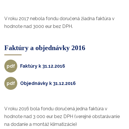
V roku 2017 nebola fondu doručená žiadna faktúra v
hodnote nad 3000 eur bez DPH.
Faktúry a objednávky 2016
Faktúry k 31.12.2016
Objednávky k 31.12.2016
V roku 2016 bola fondu doručená jedna faktúra v
hodnote nad 3 000 eur bez DPH (verejné obstarávanie
na dodanie a montáž klimatizácie)