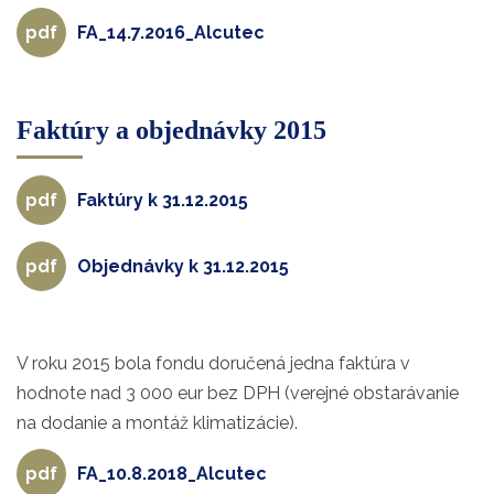
FA_14.7.2016_Alcutec
Faktúry a objednávky 2015
Faktúry k 31.12.2015
Objednávky k 31.12.2015
V roku 2015 bola fondu doručená jedna faktúra v
hodnote nad 3 000 eur bez DPH (verejné obstarávanie
na dodanie a montáž klimatizácie).
FA_10.8.2018_Alcutec