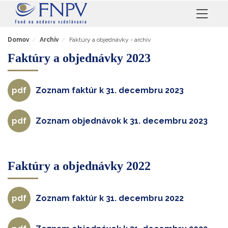
Toggle
naviga
Domov
Archív
Faktúry a objednávky - archív
Faktúry a objednávky 2023
Zoznam faktúr k 31. decembru 2023
Zoznam objednávok k 31. decembru 2023
Faktúry a objednávky 2022
Zoznam faktúr k 31. decembru 2022