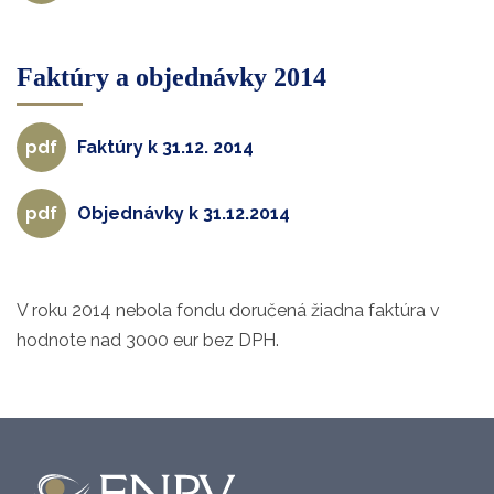
Faktúry a objednávky 2014
Faktúry k 31.12. 2014
Objednávky k 31.12.2014
V roku 2014 nebola fondu doručená žiadna faktúra v
hodnote nad 3000 eur bez DPH.