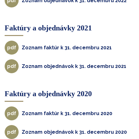
Zoznam objednávok k 31. decembru 2022
Faktúry a objednávky 2021
Zoznam faktúr k 31. decembru 2021
Zoznam objednávok k 31. decembru 2021
Faktúry a objednávky 2020
Zoznam faktúr k 31. decembru 2020
Zoznam objednávok k 31. decembru 2020